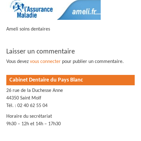
Ameli soins dentaires
Laisser un commentaire
Vous devez
vous connecter
pour publier un commentaire.
Cabinet Dentaire du Pays Blanc
26 rue de la Duchesse Anne
44350 Saint Molf
Tél. : 02 40 62 55 04
Horaire du secrétariat
9h30 – 12h et 14h – 17h30