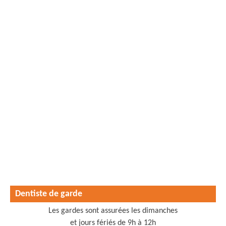
Dentiste de garde
Les gardes sont assurées les dimanches
et jours fériés de 9h à 12h