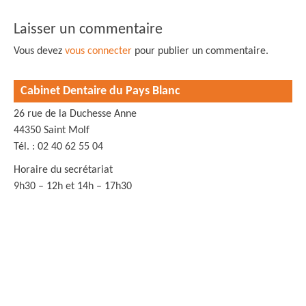
Laisser un commentaire
Vous devez
vous connecter
pour publier un commentaire.
Cabinet Dentaire du Pays Blanc
26 rue de la Duchesse Anne
44350 Saint Molf
Tél. : 02 40 62 55 04
Horaire du secrétariat
9h30 – 12h et 14h – 17h30