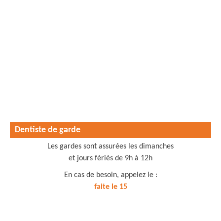
Dentiste de garde
Les gardes sont assurées les dimanches
et jours fériés de 9h à 12h
En cas de besoin, appelez le :
faite le 15