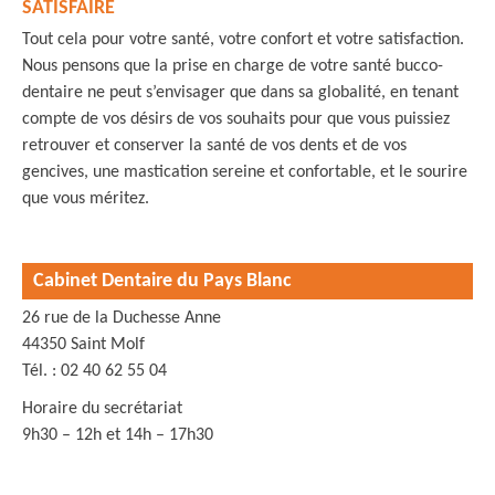
SATISFAIRE
Tout cela pour votre santé, votre confort et votre satisfaction.
Nous pensons que la prise en charge de votre santé bucco-
dentaire ne peut s’envisager que dans sa globalité, en tenant
compte de vos désirs de vos souhaits pour que vous puissiez
retrouver et conserver la santé de vos dents et de vos
gencives, une mastication sereine et confortable, et le sourire
que vous méritez.
Cabinet Dentaire du Pays Blanc
26 rue de la Duchesse Anne
44350 Saint Molf
Tél. : 02 40 62 55 04
Horaire du secrétariat
9h30 – 12h et 14h – 17h30