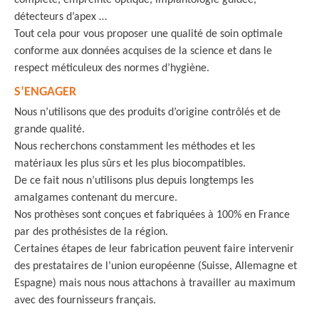
complète, empreinte optique, implantologie guidée,
détecteurs d’apex …
Tout cela pour vous proposer une qualité de soin optimale
conforme aux données acquises de la science et dans le
respect méticuleux des normes d’hygiène.
S’ENGAGER
Nous n’utilisons que des produits d’origine contrôlés et de
grande qualité.
Nous recherchons constamment les méthodes et les
matériaux les plus sûrs et les plus biocompatibles.
De ce fait nous n’utilisons plus depuis longtemps les
amalgames contenant du mercure.
Nos prothèses sont conçues et fabriquées à 100% en France
par des prothésistes de la région.
Certaines étapes de leur fabrication peuvent faire intervenir
des prestataires de l’union européenne (Suisse, Allemagne et
Espagne) mais nous nous attachons à travailler au maximum
avec des fournisseurs français.