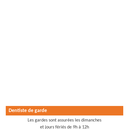
Dentiste de garde
Les gardes sont assurées les dimanches
et jours fériés de 9h à 12h