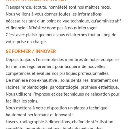
Transparence, écoute, honnêteté sont nos maîtres mots.
Nous veillons à vous donner toutes les informations
nécessaires tant d’un point de vue technique, qu’administratif
et financier. N’hésitez donc pas à nous interroger.
C’est avec plaisir que nous vous éclairerons tout au long de
votre prise en charge.
SE FORMER / INNOVER
Depuis toujours l’ensemble des membres de notre équipe se
forme très régulièrement pour acquérir de nouvelles
compétences et évaluer nos pratiques professionnelles.
De manière non exhaustive : soins dentaires, traitement des
racines, implantologie, parodontologie, prothèse esthétique.
Nous utilisons l’hypnose et des techniques de relaxation pour
faciliter les soins.
Nous mettons à votre disposition un plateau technique
hautement performant et innovant :
Lasers, radiographie 3 dimensions, chaîne de stérilisation