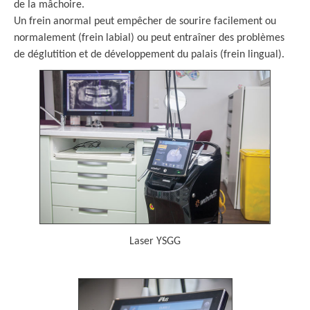
de la mâchoire.
Un frein anormal peut empêcher de sourire facilement ou
normalement (frein labial) ou peut entraîner des problèmes
de déglutition et de développement du palais (frein lingual).
Laser YSGG