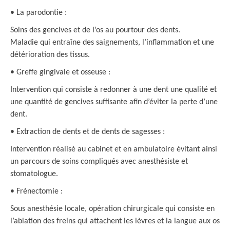
• La parodontie :
Soins des gencives et de l’os au pourtour des dents.
Maladie qui entraîne des saignements, l’inflammation et une
détérioration des tissus.
• Greffe gingivale et osseuse :
Intervention qui consiste à redonner à une dent une qualité et
une quantité de gencives suffisante afin d’éviter la perte d’une
dent.
• Extraction de dents et de dents de sagesses :
Intervention réalisé au cabinet et en ambulatoire évitant ainsi
un parcours de soins compliqués avec anesthésiste et
stomatologue.
• Frénectomie :
Sous anesthésie locale, opération chirurgicale qui consiste en
l’ablation des freins qui attachent les lèvres et la langue aux os