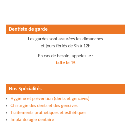
Dentiste de garde
Les gardes sont assurées les dimanches
et jours fériés de 9h à 12h
En cas de besoin, appelez le :
faite le 15
Nos Spécialités
Hygiène et prévention (dents et gencives)
Chirurgie des dents et des gencives
Traitements prothétiques et esthétiques
Implantologie dentaire